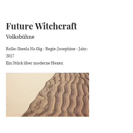
Future Witchcraft
Volksbühne
Rolle: Sheela Na Gig - Regie: Josephine - Jahr:
2017
Ein Stück über moderne Hexen