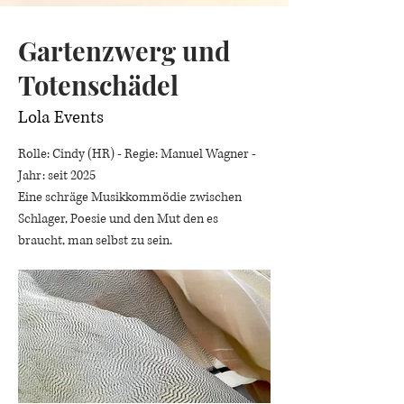
Gartenzwerg und
Totenschädel
Lola Events
Rolle: Cindy (HR) - Regie: Manuel Wagner -
Jahr: seit 2025
Eine schräge Musikkommödie zwischen
Schlager, Poesie und den Mut den es
braucht, man selbst zu sein.