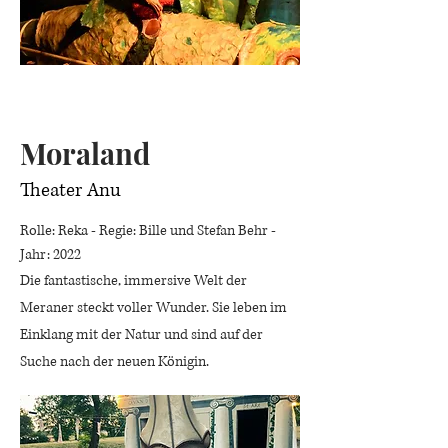
Moraland
Theater Anu
Rolle: Reka - Regie: Bille und Stefan Behr -
Jahr: 2022
​Die fantastische, immersive Welt der
Meraner steckt voller Wunder. Sie leben im
Einklang mit der Natur und sind auf der
Suche nach der neuen Königin.