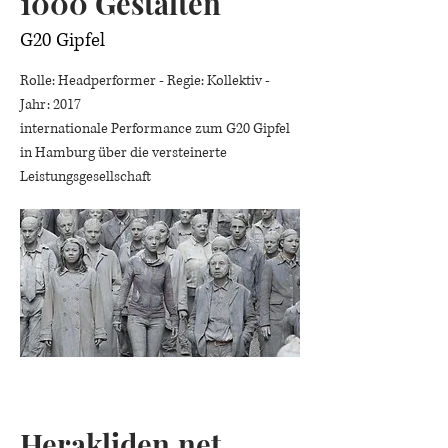
1000 Gestalten
G20 Gipfel
Rolle: Headperformer - Regie: Kollektiv -
Jahr: 2017
internationale Performance zum G20 Gipfel
in Hamburg über die versteinerte
Leistungsgesellschaft
Herakliden.net