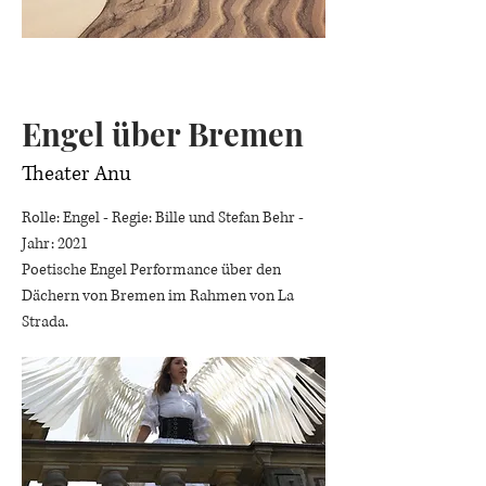
Engel über Bremen
Theater Anu
Rolle: Engel - Regie: Bille und Stefan Behr -
Jahr: 2021
Poetische Engel Performance über den
Dächern von Bremen
im Rahmen von La
Strada.