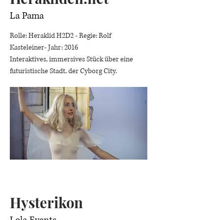
La Pama
Rolle: Heraklid H2D2 - Regie: Rolf
Kasteleiner- Jahr: 2016
Interaktives, immersives Stück über eine
futuristische Stadt, der Cyborg City.
Hysterikon