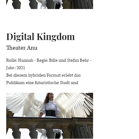
Digital Kingdom
Theater Anu
Rolle: Hannah - Regie: Bille und Stefan Behr -
Jahr: 2021
Bei diesem hybriden Format erlebt das
Publikum eine futuristische Stadt und