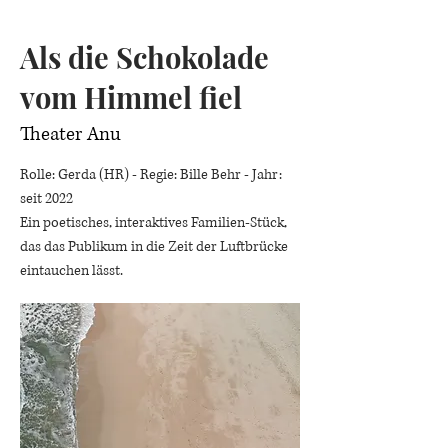
Als die Schokolade
vom Himmel fiel
Theater Anu
Rolle: Gerda (HR) - Regie: Bille Behr - Jahr:
seit 2022
Ein poetisches, interaktives Familien-Stück,
das das Publikum in die Zeit der Luftbrücke
eintauchen lässt.