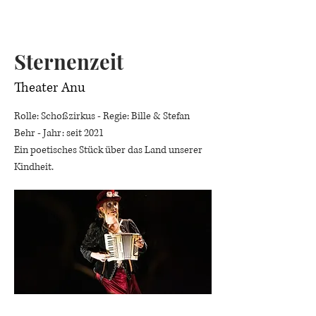
Sternenzeit
Theater Anu
Rolle: Schoßzirkus - Regie: Bille & Stefan
Behr - Jahr: seit 2021
Ein poetisches Stück über das Land unserer
Kindheit.