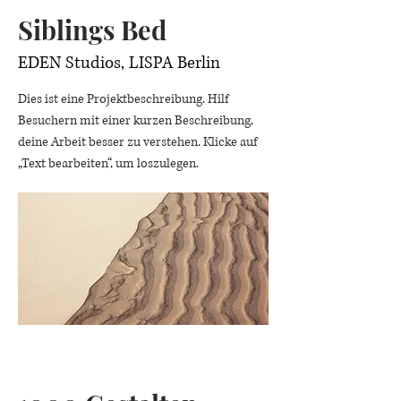
Siblings Bed
EDEN Studios, LISPA Berlin
Dies ist eine Projektbeschreibung. Hilf
Besuchern mit einer kurzen Beschreibung,
deine Arbeit besser zu verstehen. Klicke auf
„Text bearbeiten“, um loszulegen.