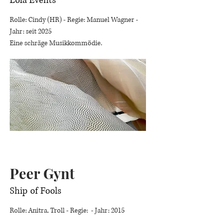
Lola Events
Rolle: Cindy (HR) - Regie: Manuel Wagner -
Jahr: seit 2025
Eine schräge Musikkommödie.
Peer Gynt
Ship of Fools
Rolle: Anitra, Troll - Regie: - Jahr: 2015