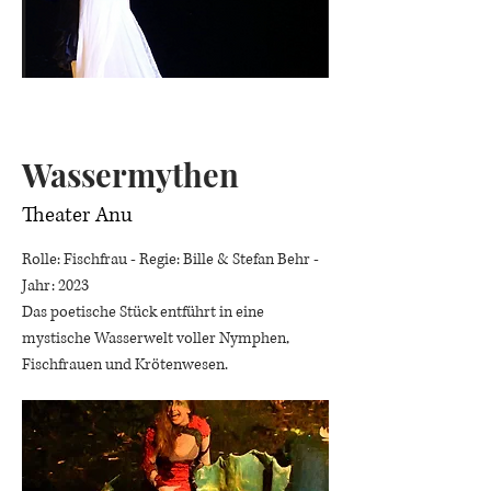
Wassermythen
Theater Anu
Rolle: Fischfrau - Regie: Bille & Stefan Behr -
Jahr: 2023
Das poetische Stück entführt in eine
mystische Wasserwelt voller Nymphen,
Fischfrauen und Krötenwesen.