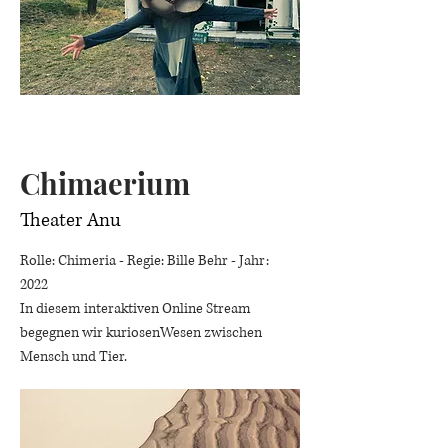
Chimaerium
Theater Anu
Rolle: Chimeria - Regie: Bille Behr - Jahr:
2022
In diesem interaktiven Online Stream
begegnen wir kuriosenWesen zwischen
Mensch und Tier.