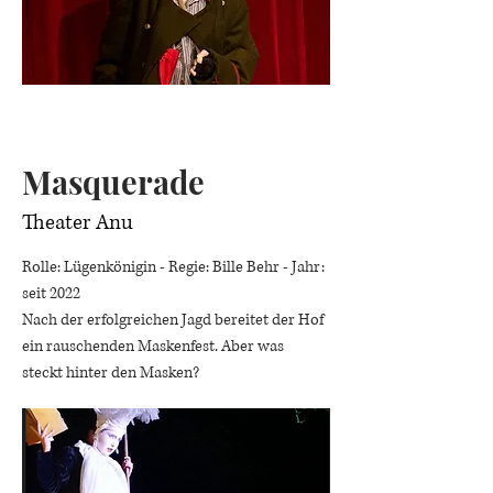
Masquerade
Theater Anu
Rolle: Lügenkönigin - Regie: Bille Behr - Jahr:
seit 2022
Nach der erfolgreichen Jagd bereitet der Hof
ein rauschenden Maskenfest. Aber was
steckt hinter den Masken?