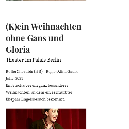
(K)ein Weihnachten
ohne Gans und
Gloria
Theater im Palais Berlin
Rolle: Cherubia (HR) - Regie: Alina Gause -
Jahr: 2023
Ein Stück über ein ganz besonderes
Weihnachten, an dem ein zermürbtes
Ehepaar Engelsbesuch bekommt.