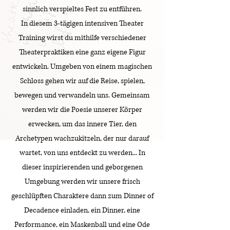
sinnlich verspieltes Fest zu entführen.
In diesem 3-tägigen intensiven Theater
Training wirst du mithilfe verschiedener
Theaterpraktiken eine ganz eigene Figur
entwickeln. Umgeben von einem magischen
Schloss
gehen wir auf die Reise, spielen,
bewegen und verwandeln uns. Gemeinsam
werden wir die Poesie unserer Körper
erwecken, um das innere Tier, den
Archetypen wachzukitzeln, der nur darauf
wartet, von uns entdeckt zu werden... In
dieser inspirierenden und geborgenen
Umgebung werden wir unsere frisch
geschlüpften Charaktere dann zum Dinner of
Decadence einladen, ein Dinner, eine
Performance, ein Maskenball und eine Ode