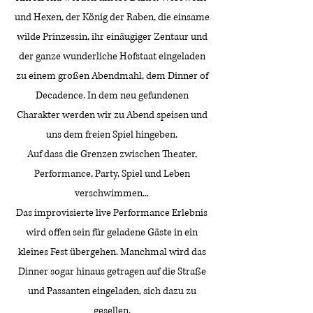
und Hexen, der König der Raben, die einsame
wilde Prinzessin, ihr einäugiger Zentaur und
der ganze wunderliche Hofstaat eingeladen
zu einem großen Abendmahl, dem Dinner of
Decadence. In dem neu gefundenen
Charakter werden wir zu Abend speisen und
uns dem freien Spiel hingeben.
Auf dass die Grenzen zwischen Theater,
Performance, Party, Spiel und Leben
verschwimmen...
Das improvisierte live Performance Erlebnis
wird offen sein für geladene Gäste in ein
kleines Fest übergehen. Manchmal wird das
Dinner sogar hinaus getragen auf die Straße
und Passanten eingeladen, sich dazu zu
gesellen.