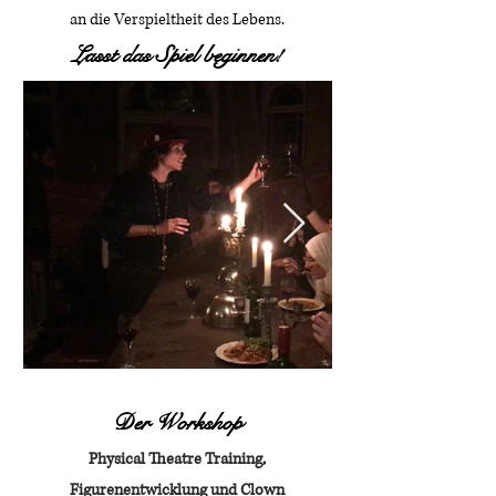
an die Verspieltheit des Lebens.
Lasst das Spiel beginnen!
Der Workshop
Physical Theatre Training,
Figurenentwicklung und Clown