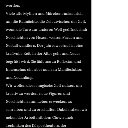
werden.
Viele alte Mythen und Märchen ranken sich
um die Raunächte, die Zeit zwischen der Zeit,
wenn die Tore zur anderen Welt geöffnet sind:
Geschichten von Hexen, weisen Frauen und
Gestaltwandlern. Der Jahreswechsel ist eine
kraftvolle Zeit, in der Altes geht und Neues
begrüßt wird. Sie lädt uns zu Reflexion und
Innenschau ein, aber auch zu Manifestation
und Neuanfang.
Wir wollen diese magische Zeit nutzen, um
kreativ zu werden, neue Figuren und
Geschichten zum Leben erwecken, zu
schreiben und zu erschaffen. Dabei nutzen wir
neben der Arbeit mit dem Clown auch
Techniken des Körpertheaters, der