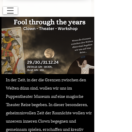
In der Zeit, in der die Grenzen zwischen den
Welten dünn sind, wollen wir uns im
Puppentheater Museum auf eine magische
Theater Reise begeben. In dieser besonderen,
geheimnisvollen Zeit der Raunächte wollen wir
unserem inneren Clown begegnen und
gemeinsam spielen, erschaffen und kreativ