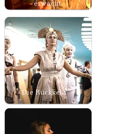
erwacht
Die Rückkehr