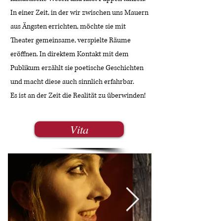
In einer Zeit, in der wir zwischen uns Mauern
aus Ängsten errichten, möchte sie mit
Theater gemeinsame, verspielte Räume
eröffnen. In direktem Kontakt mit dem
Publikum erzählt sie poetische Geschichten
und macht diese auch sinnlich erfahrbar.
Es ist an der Zeit die Realität zu überwinden!
Vita