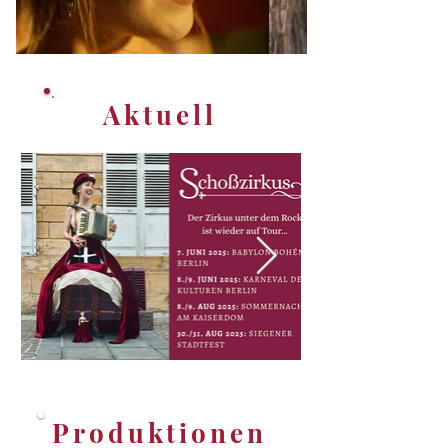
Aktuell
Produktionen