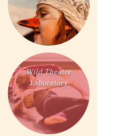
Wild Theatre
Laboratory